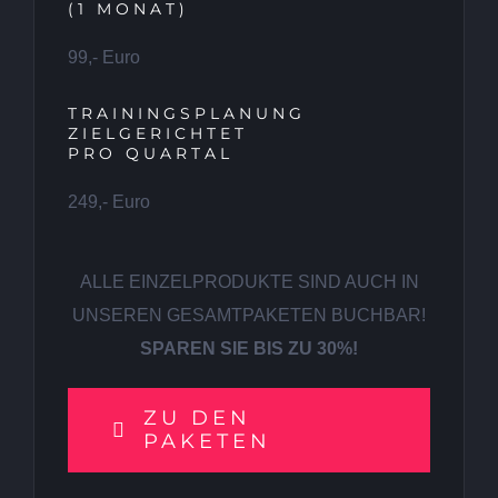
(1 MONAT)
99,- Euro
TRAININGSPLANUNG
ZIELGERICHTET
PRO QUARTAL
249,- Euro
ALLE EINZELPRODUKTE SIND AUCH IN
UNSEREN GESAMTPAKETEN BUCHBAR!
SPAREN SIE BIS ZU 30%!
ZU DEN
PAKETEN