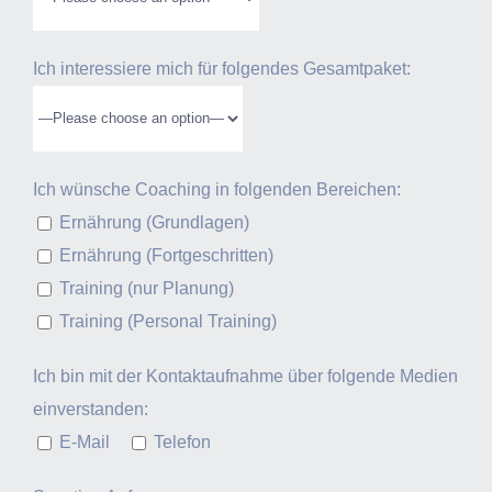
Ich interessiere mich für folgendes Gesamtpaket:
Ich wünsche Coaching in folgenden Bereichen:
Ernährung (Grundlagen)
Ernährung (Fortgeschritten)
Training (nur Planung)
Training (Personal Training)
Ich bin mit der Kontaktaufnahme über folgende Medien
einverstanden:
E-Mail
Telefon