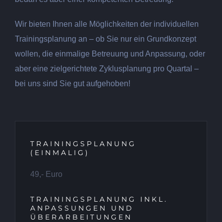
Wir bieten Ihnen alle Möglichkeiten der individuellen
Trainingsplanung an – ob Sie nur ein Grundkonzept
wollen, die einmalige Betreuung und Anpassung, oder
aber eine zielgerichtete Zyklusplanung pro Quartal –
bei uns sind Sie gut aufgehoben!
TRAININGSPLANUNG
(EINMALIG)
49,- Euro
TRAININGSPLANUNG INKL.
ANPASSUNGEN UND
ÜBERARBEITUNGEN