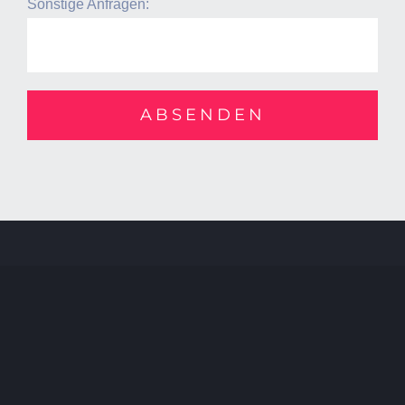
Sonstige Anfragen: