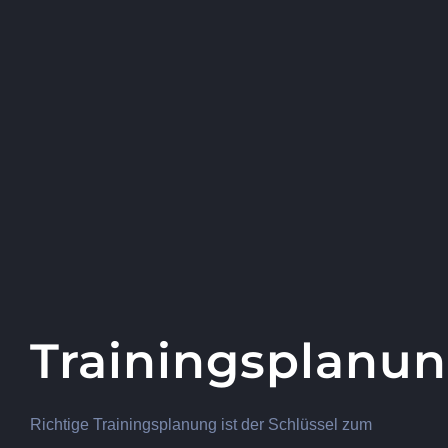
Trainingsplanu
Richtige Trainingsplanung ist der Schlüssel zum