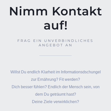
Nimm Kontakt
auf!
FRAG EIN UNVERBINDLICHES
ANGEBOT AN
Willst Du endlich Klarheit im Informationsdschungel
zur Ernährung? Fit werden?
Dich besser fühlen? Endlich der Mensch sein, von
dem Du geträumt hast?
Deine Ziele verwirklichen?