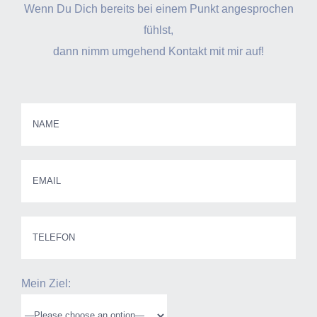
Wenn Du Dich bereits bei einem Punkt angesprochen
fühlst,
dann nimm umgehend Kontakt mit mir auf!
Mein Ziel: