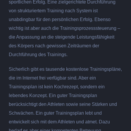
sportlichen Erfolg. Eine zielgerichtete Durchführung
von strukturiertem Training nach System ist
unabdingbar für den persönlichen Erfolg. Ebenso
wichtig ist aber auch die Trainingsprozesssteuerung –
die Anpassung an die steigende Leistungsfähigkeit
des Körpers nach gewissen Zeiträumen der
Durchführung des Trainings.
Sicherlich gibt es tausende kostenlose Trainingspläne,
die im Internet frei verfügbar sind. Aber ein
Trainingsplan ist kein Kochrezept, sondern ein
lebendes Konzept. Ein guter Trainingsplan
berücksichtigt den Athleten sowie seine Stärken und
Schwächen. Ein guter Trainingsplan lebt und
entwickelt sich mit dem Athleten und atmet. Dazu
bedarf es aber einer kompetenten Betreuung.