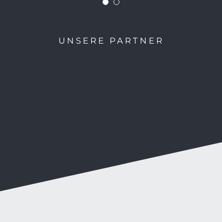
UNSERE PARTNER