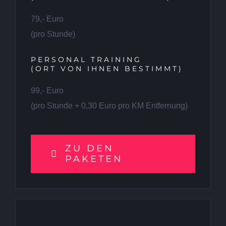
79,- Euro
(pro Stunde)
PERSONAL TRAINING
(ORT VON IHNEN BESTIMMT)
99,- Euro
(pro Stunde + 0,30 Euro pro KM Entfernung)
ZU DEN
PAKETEN