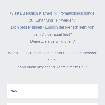
Willst Du endlich Klarheit im Informationsdschungel
zur Ernährung? Fit werden?
Dich besser fühlen? Endlich der Mensch sein, von
dem Du geträumt hast?
Deine Ziele verwirklichen?
Wenn Du Dich bereits bei einem Punkt angesprochen
fühlst,
dann nimm umgehend Kontakt mit mir auf!