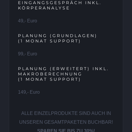
EINGANGSGESPRÄCH INKL.
KÖRPERANALYSE
49,- Euro
PLANUNG (GRUNDLAGEN)
(1 MONAT SUPPORT)
99,- Euro
PLANUNG (ERWEITERT) INKL.
MAKROBERECHNUNG
(1 MONAT SUPPORT)
149,- Euro
ALLE EINZELPRODUKTE SIND AUCH IN
UNSEREN GESAMTPAKETEN BUCHBAR!
SPAREN SIE BIS ZU 30%!