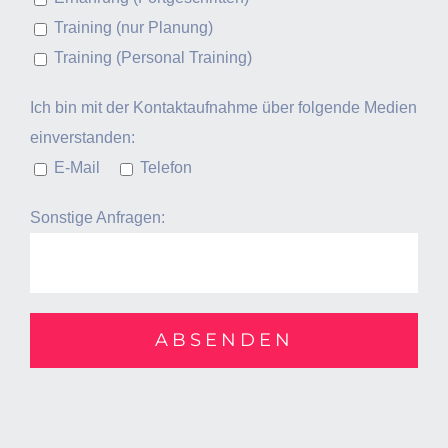
Training (nur Planung)
Training (Personal Training)
Ich bin mit der Kontaktaufnahme über folgende Medien
einverstanden:
E-Mail
Telefon
Sonstige Anfragen: