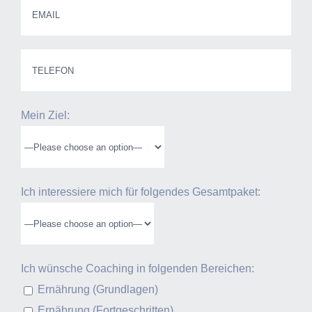
Mein Ziel:
Ich interessiere mich für folgendes Gesamtpaket:
Ich wünsche Coaching in folgenden Bereichen:
Ernährung (Grundlagen)
Ernährung (Fortgeschritten)