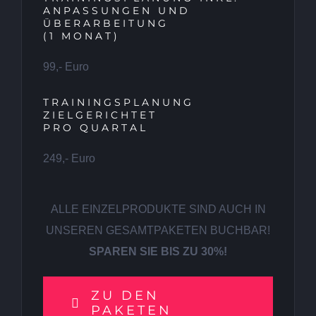
ANPASSUNGEN UND
ÜBERARBEITUNG
(1 MONAT)
99,- Euro
TRAININGSPLANUNG
ZIELGERICHTET
PRO QUARTAL
249,- Euro
ALLE EINZELPRODUKTE SIND AUCH IN
UNSEREN GESAMTPAKETEN BUCHBAR!
SPAREN SIE BIS ZU 30%!
ZU DEN
PAKETEN