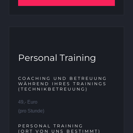
Personal Training
COACHING UND BETREUUNG
WÄHREND IHRES TRAININGS
(TECHNIKBETREUUNG)
49,- Euro
(pro Stunde)
PERSONAL TRAINING
(ORT VON UNS BESTIMMT)