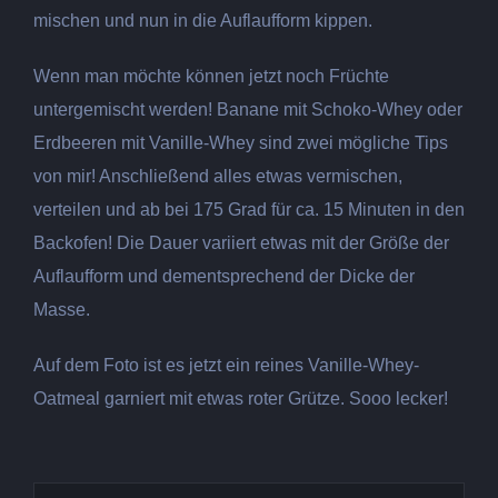
mischen und nun in die Auflaufform kippen.
Wenn man möchte können jetzt noch Früchte
untergemischt werden! Banane mit Schoko-Whey oder
Erdbeeren mit Vanille-Whey sind zwei mögliche Tips
von mir! Anschließend alles etwas vermischen,
verteilen und ab bei 175 Grad für ca. 15 Minuten in den
Backofen! Die Dauer variiert etwas mit der Größe der
Auflaufform und dementsprechend der Dicke der
Masse.
Auf dem Foto ist es jetzt ein reines Vanille-Whey-
Oatmeal garniert mit etwas roter Grütze. Sooo lecker!