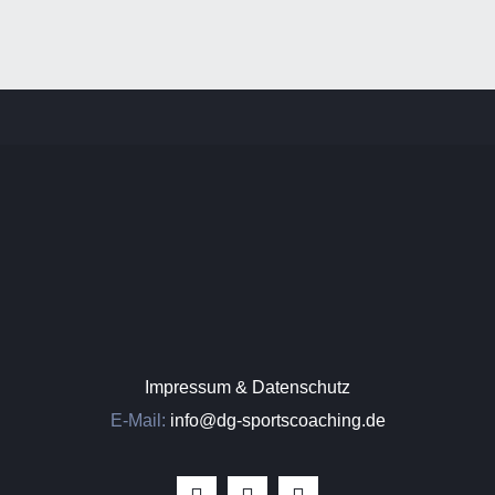
Impressum & Datenschutz
E-Mail:
info@dg-sportscoaching.de