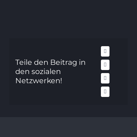
Teile den Beitrag in
den sozialen
Netzwerken!