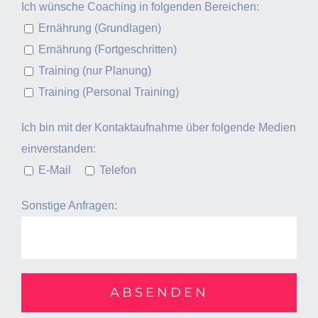
Ich wünsche Coaching in folgenden Bereichen:
Ernährung (Grundlagen)
Ernährung (Fortgeschritten)
Training (nur Planung)
Training (Personal Training)
Ich bin mit der Kontaktaufnahme über folgende Medien
einverstanden:
E-Mail
Telefon
Sonstige Anfragen: