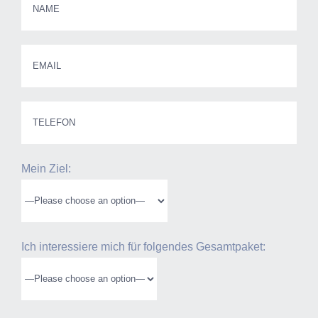
Mein Ziel:
Ich interessiere mich für folgendes Gesamtpaket: