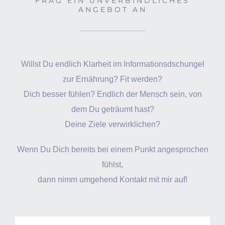
FRAG EIN UNVERBINDLICHES
ANGEBOT AN
Willst Du endlich Klarheit im Informationsdschungel
zur Ernährung? Fit werden?
Dich besser fühlen? Endlich der Mensch sein, von
dem Du geträumt hast?
Deine Ziele verwirklichen?
Wenn Du Dich bereits bei einem Punkt angesprochen
fühlst,
dann nimm umgehend Kontakt mit mir auf!