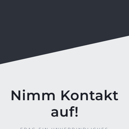
Nimm Kontakt
auf!